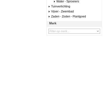
Water - Sproeiers
Tuinverlichting
Vijver - Zwembad
Zaden - Zoden - Plantgoed
Merk